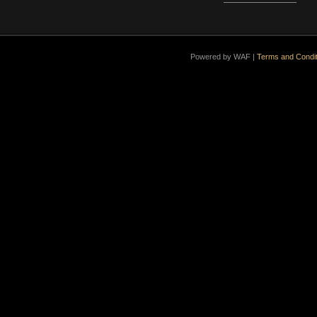
Powered by WAF |
Terms and Condit