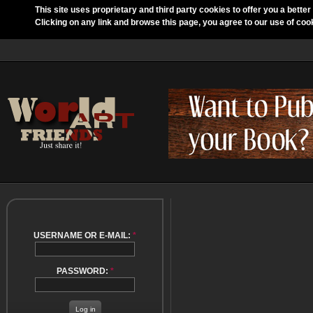
This site uses proprietary and third party cookies to offer you a better
Clicking on any link and browse this page, you agree to our use of coo
USERNAME OR E-MAIL:
*
PASSWORD:
*