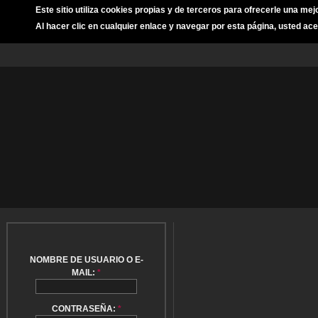
Este sitio utiliza cookies propias y de terceros para ofrecerle una mej
Al hacer clic en cualquier enlace y navegar por esta página, usted ace
NOMBRE DE USUARIO O E-
MAIL:
*
CONTRASEÑA:
*