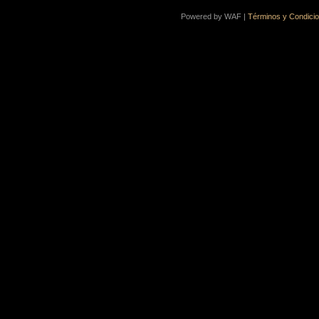
Powered by WAF |
Términos y Condici