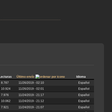
Lecturas
Último envío
Idioma
8.787
11/26/2019 - 02:10
Español
10.924
11/26/2019 - 02:01
Español
7.976
11/24/2019 - 21:17
Español
10.062
11/24/2019 - 21:12
Español
7.921
11/24/2019 - 21:07
Español