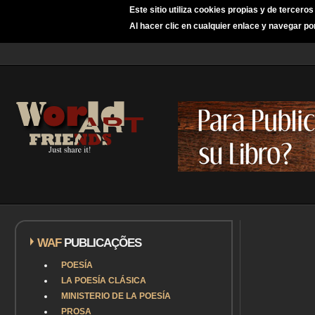
Este sitio utiliza cookies propias y de tercero
Al hacer clic en cualquier enlace y navegar po
WAF
PUBLICAÇÕES
POESÍA
LA POESÍA CLÁSICA
MINISTERIO DE LA POESÍA
PROSA