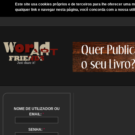
Este site usa cookies próprios e de terceiros para lhe oferecer uma m
qualquer link e navegar nesta página, você concorda com a nossa util
NOME DE UTILIZADOR OU
EMAIL:
*
SENHA:
*