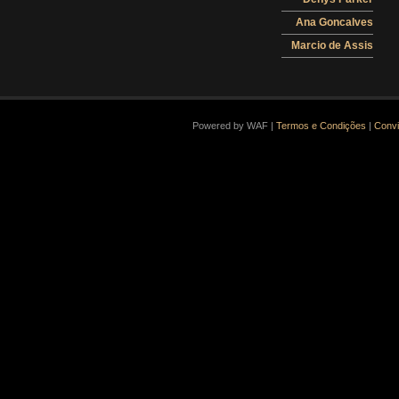
Ana Goncalves
Marcio de Assis
Powered by WAF |
Termos e Condições
|
Convi