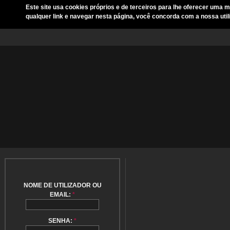
Este site usa cookies próprios e de terceiros para lhe oferecer uma m
qualquer link e navegar nesta página, você concorda com a nossa util
NOME DE UTILIZADOR OU
EMAIL:
*
SENHA:
*