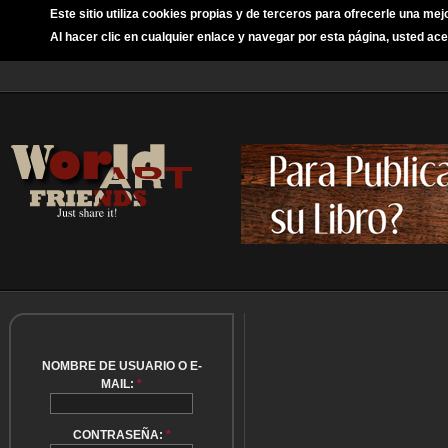
Este sitio utiliza cookies propias y de terceros para ofrecerle una mej
Al hacer clic en cualquier enlace y navegar por esta página, usted ace
NOMBRE DE USUARIO O E-
MAIL:
*
CONTRASEÑA:
*