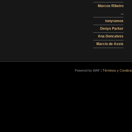
Marcos Ribeiro
...
tonyramos
Denys Parker
Ana Goncalves
Marcio de Assis
Powered by WAF |
Términos y Condici