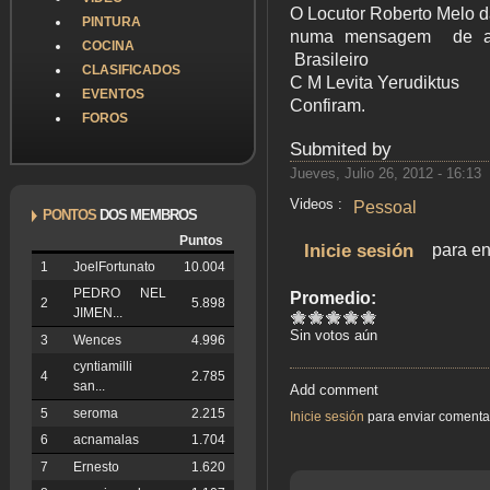
O Locutor Roberto Melo d
PINTURA
numa mensagem de apr
COCINA
Brasileiro
CLASIFICADOS
C M Levita Yerudiktus
EVENTOS
Confiram.
FOROS
Submited by
Jueves, Julio 26, 2012 - 16:13
Videos :
Pessoal
PONTOS
DOS MEMBROS
Puntos
Inicie sesión
para en
1
JoelFortunato
10.004
PEDRO NEL
Promedio:
2
5.898
JIMEN...
Sin votos aún
3
Wences
4.996
cyntiamilli
4
2.785
san...
Add comment
5
seroma
2.215
Inicie sesión
para enviar comenta
6
acnamalas
1.704
7
Ernesto
1.620