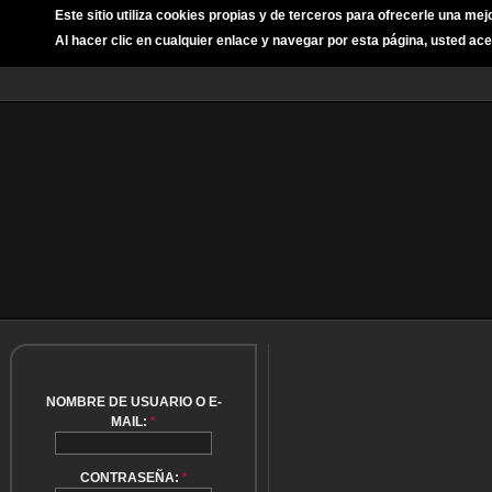
Este sitio utiliza cookies propias y de terceros para ofrecerle una mej
Al hacer clic en cualquier enlace y navegar por esta página, usted ace
NOMBRE DE USUARIO O E-
MAIL:
*
CONTRASEÑA:
*