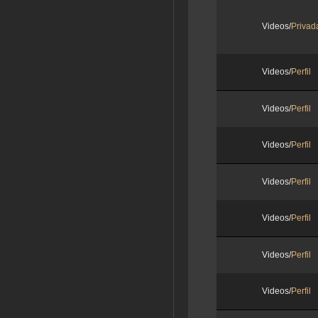
Videos/
Privad
Videos/
Perfil
Videos/
Perfil
Videos/
Perfil
Videos/
Perfil
Videos/
Perfil
Videos/
Perfil
Videos/
Perfil