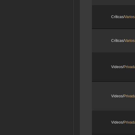
Críticas/
Varios
Críticas/
Varios
Videos/
Privad
Videos/
Privad
Videos/
Privad