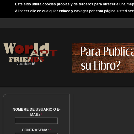
Este sitio utiliza cookies propias y de terceros para ofrecerle una mej
Al hacer clic en cualquier enlace y navegar por esta página, usted ace
NOMBRE DE USUARIO O E-
MAIL:
*
CONTRASEÑA:
*