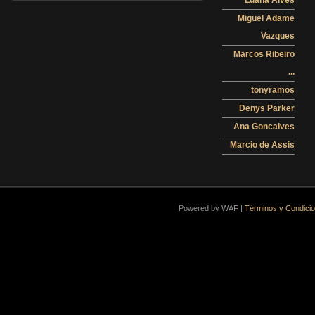
Miguel Adame
Vazques
Marcos Ribeiro
...
tonyramos
Denys Parker
Ana Goncalves
Marcio de Assis
Powered by WAF |
Términos y Condici