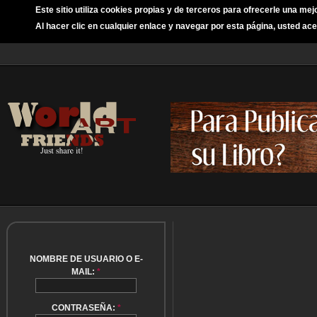
Este sitio utiliza cookies propias y de terceros para ofrecerle una mej
Al hacer clic en cualquier enlace y navegar por esta página, usted ace
NOMBRE DE USUARIO O E-
MAIL:
*
CONTRASEÑA:
*