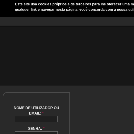
Este site usa cookies próprios e de terceiros para lhe oferecer uma m
qualquer link e navegar nesta página, você concorda com a nossa util
NOME DE UTILIZADOR OU
EMAIL:
*
SENHA:
*