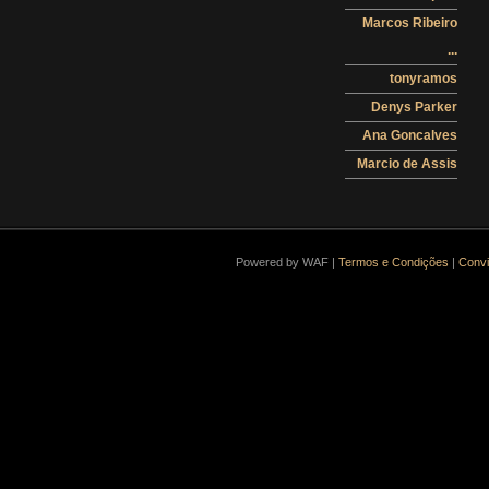
Marcos Ribeiro
...
tonyramos
Denys Parker
Ana Goncalves
Marcio de Assis
Powered by WAF |
Termos e Condições
|
Convi