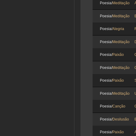
Poesia/
Meditação
Poesia/
Meditação
Poesia/
Alegria
Poesia/
Meditação
Poesia/
Paixão
Poesia/
Meditação
Poesia/
Paixão
Poesia/
Meditação
Poesia/
Canção
Poesia/
Desilusão
Poesia/
Paixão