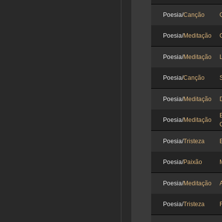
Poesia/
Canção
Poesia/
Meditação
Poesia/
Meditação
Poesia/
Canção
Poesia/
Meditação
Poesia/
Meditação
Poesia/
Tristeza
Poesia/
Paixão
Poesia/
Meditação
Poesia/
Tristeza