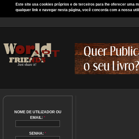
Este site usa cookies próprios e de terceiros para lhe oferecer uma m
qualquer link e navegar nesta página, você concorda com a nossa util
NOME DE UTILIZADOR OU
EMAIL:
*
SENHA:
*