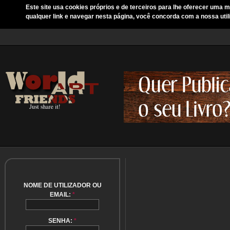
Este site usa cookies próprios e de terceiros para lhe oferecer uma m
qualquer link e navegar nesta página, você concorda com a nossa util
NOME DE UTILIZADOR OU
EMAIL:
*
SENHA:
*