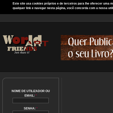
Este site usa cookies próprios e de terceiros para lhe oferecer uma m
qualquer link e navegar nesta página, você concorda com a nossa util
NOME DE UTILIZADOR OU
EMAIL:
*
SENHA:
*